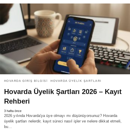
HOVARDA GIRIŞ BILGISI
HOVARDA ÜYELIK ŞARTLARI
Hovarda Üyelik Şartları 2026 – Kayıt
Rehberi
3 hafta önce
2026 yılında Hovarda'ya üye olmayı mı düşünüyorsunuz? Hovarda
üyelik şartları nelerdir, kayıt süreci nasıl işler ve nelere dikkat etmeli,
bu…