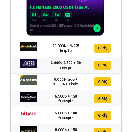
20.000₺ + %225
GİRİŞ
kripto
3.000₺ %200 + 50
GİRİŞ
freespin
5.000₺ iade +
GİRİŞ
1.000₺ risksiz
6.500₺ + 150
GİRİŞ
freespin
5.000₺ + 100
GİRİŞ
freespin
8.000₺ + 150