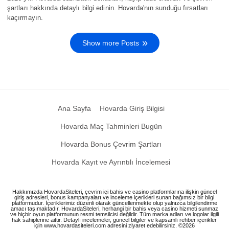
şartları hakkında detaylı bilgi edinin. Hovarda'nın sunduğu fırsatları
kaçırmayın.
Show more Posts
Ana Sayfa
Hovarda Giriş Bilgisi
Hovarda Maç Tahminleri Bugün
Hovarda Bonus Çevrim Şartları
Hovarda Kayıt ve Ayrıntılı İncelemesi
Hakkımızda HovardaSiteleri, çevrim içi bahis ve casino platformlarına ilişkin güncel
giriş adresleri, bonus kampanyaları ve inceleme içerikleri sunan bağımsız bir bilgi
platformudur. İçeriklerimiz düzenli olarak güncellenmekte olup yalnızca bilgilendirme
amacı taşımaktadır. HovardaSiteleri, herhangi bir bahis veya casino hizmeti sunmaz
ve hiçbir oyun platformunun resmi temsilcisi değildir. Tüm marka adları ve logolar ilgili
hak sahiplerine aittir. Detaylı incelemeler, güncel bilgiler ve kapsamlı rehber içerikler
için www.hovardasiteleri.com adresini ziyaret edebilirsiniz. ©2026