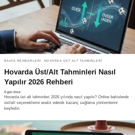
BAHIS REHBERLERI
HOVARDA ÜST ALT TAHMINLERI
Hovarda Üst/Alt Tahminleri Nasıl
Yapılır 2026 Rehberi
6 gün önce
Hovarda üst alt tahminleri 2026 yılında nasıl yapılır? Online bahislerde
üst/alt seçeneklerini analiz ederek kazanç sağlama yöntemlerini
keşfedin.