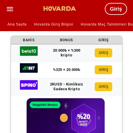
Giriş
Ana Sayfa
Hovarda Giriş Bilgisi
Hovarda Maç Tahminleri B
BAHIS
BONUS
GIRIŞ
20.000₺ + %300
GİRİŞ
kripto
%325 + 20.000₺
GİRİŞ
2KUSD - Kimliksiz
GİRİŞ
Sadece Kripto