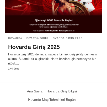
HOVARDA
HOVARDA GIRIŞ
HOVARDA GIRIŞ 2025
Hovarda Giriş 2025
Hovarda giriş 2025 denince, sadece bir link değişikliği gelmesin
aklına. Bu artık bir alışkanlık. Hatta bazıları için neredeyse bir
ritüel.…
1 yıl önce
Ana Sayfa
Hovarda Giriş Bilgisi
Hovarda Maç Tahminleri Bugün