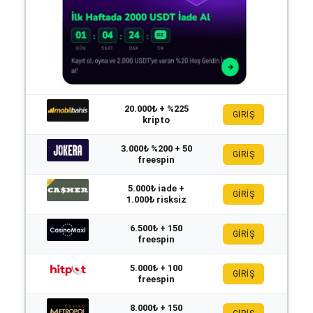
20.000₺ + %225
GİRİŞ
kripto
3.000₺ %200 + 50
GİRİŞ
freespin
5.000₺ iade +
GİRİŞ
1.000₺ risksiz
6.500₺ + 150
GİRİŞ
freespin
5.000₺ + 100
GİRİŞ
freespin
8.000₺ + 150