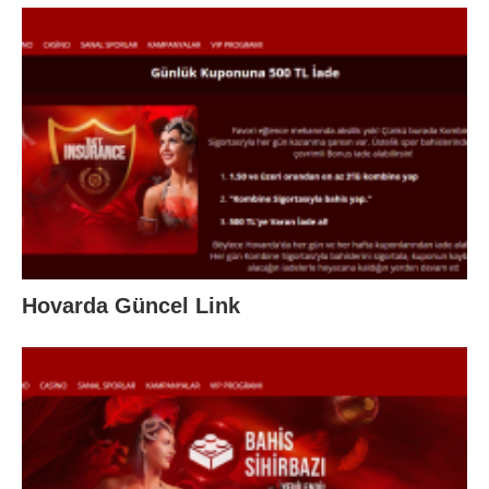
Hovarda Güncel Link