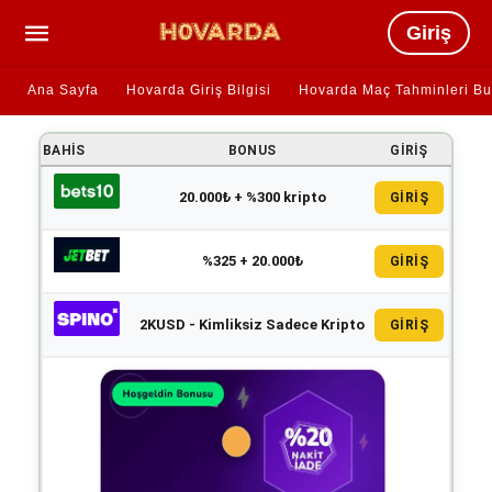
Giriş
Ana Sayfa
Hovarda Giriş Bilgisi
Hovarda Maç Tahminleri B
BAHIS
BONUS
GIRIŞ
20.000₺ + %300 kripto
GİRİŞ
%325 + 20.000₺
GİRİŞ
2KUSD - Kimliksiz Sadece Kripto
GİRİŞ