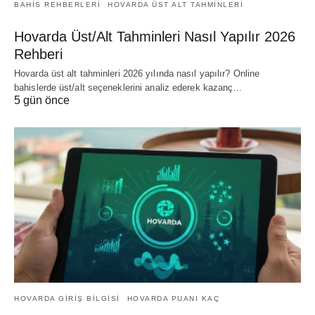
BAHIS REHBERLERI
HOVARDA ÜST ALT TAHMINLERI
Hovarda Üst/Alt Tahminleri Nasıl Yapılır 2026
Rehberi
Hovarda üst alt tahminleri 2026 yılında nasıl yapılır? Online
bahislerde üst/alt seçeneklerini analiz ederek kazanç…
5 gün önce
HOVARDA GIRIŞ BILGISI
HOVARDA PUANI KAÇ