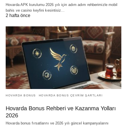
Hovarda APK kurulumu 2026 yılı için adım adım rehberimizle mobil
bahis ve casino keyfini kesintisiz…
2 hafta önce
HOVARDA BONUS
HOVARDA BONUS ÇEVRIM ŞARTLARI
Hovarda Bonus Rehberi ve Kazanma Yolları
2026
Hovarda bonus fırsatlarını ve 2026 yılı güncel kampanyalarını