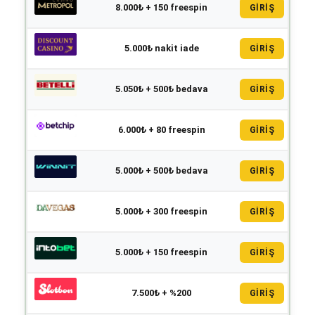
8.000₺ + 150 freespin
GİRİŞ
5.000₺ nakit iade
GİRİŞ
5.050₺ + 500₺ bedava
GİRİŞ
6.000₺ + 80 freespin
GİRİŞ
5.000₺ + 500₺ bedava
GİRİŞ
5.000₺ + 300 freespin
GİRİŞ
5.000₺ + 150 freespin
GİRİŞ
7.500₺ + %200
GİRİŞ