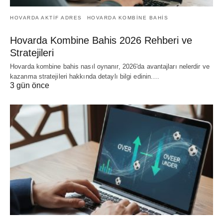
HOVARDA AKTIF ADRES
HOVARDA KOMBINE BAHIS
Hovarda Kombine Bahis 2026 Rehberi ve
Stratejileri
Hovarda kombine bahis nasıl oynanır, 2026'da avantajları nelerdir ve
kazanma stratejileri hakkında detaylı bilgi edinin.…
3 gün önce