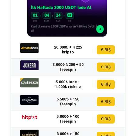
20.000₺ + %225
GİRİŞ
kripto
3.000₺ %200 + 50
GİRİŞ
freespin
5.000₺ iade +
GİRİŞ
1.000₺ risksiz
6.500₺ + 150
GİRİŞ
freespin
5.000₺ + 100
GİRİŞ
freespin
8.000₺ + 150