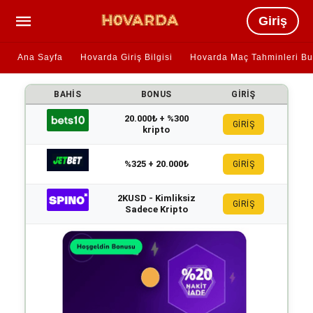
Giriş
Ana Sayfa
Hovarda Giriş Bilgisi
Hovarda Maç Tahminleri B
BAHIS
BONUS
GIRIŞ
20.000₺ + %300
GİRİŞ
kripto
%325 + 20.000₺
GİRİŞ
2KUSD - Kimliksiz
GİRİŞ
Sadece Kripto