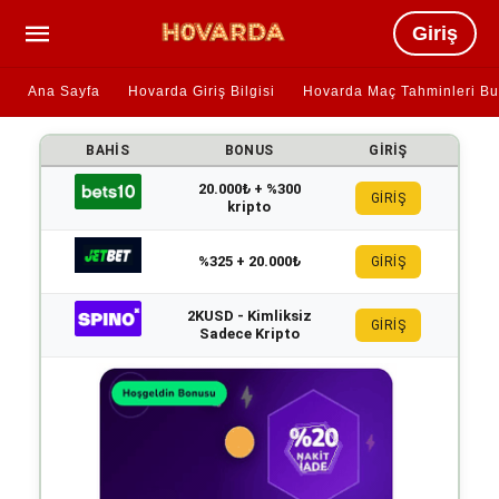
Giriş
Ana Sayfa
Hovarda Giriş Bilgisi
Hovarda Maç Tahminleri B
BAHIS
BONUS
GIRIŞ
20.000₺ + %300
GİRİŞ
kripto
%325 + 20.000₺
GİRİŞ
2KUSD - Kimliksiz
GİRİŞ
Sadece Kripto