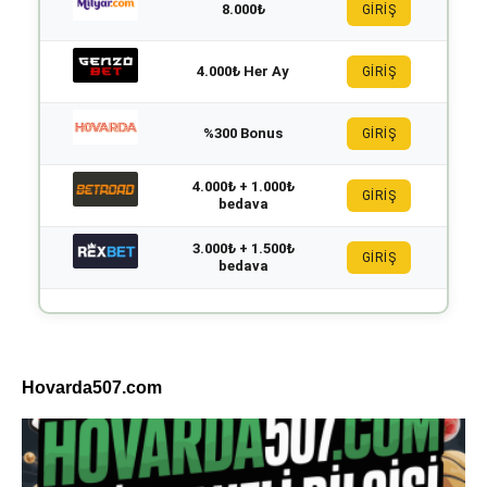
8.000₺
GİRİŞ
4.000₺ Her Ay
GİRİŞ
%300 Bonus
GİRİŞ
4.000₺ + 1.000₺
GİRİŞ
bedava
3.000₺ + 1.500₺
GİRİŞ
bedava
Hovarda507.com