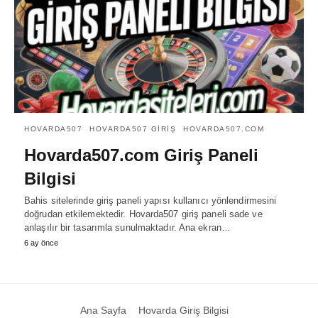
HOVARDA507
HOVARDA507 GIRIŞ
HOVARDA507.COM
Hovarda507.com Giriş Paneli
Bilgisi
Bahis sitelerinde giriş paneli yapısı kullanıcı yönlendirmesini
doğrudan etkilemektedir. Hovarda507 giriş paneli sade ve
anlaşılır bir tasarımla sunulmaktadır. Ana ekran…
6 ay önce
Ana Sayfa
Hovarda Giriş Bilgisi