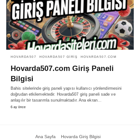
HOVARDA507
HOVARDA507 GIRIŞ
HOVARDA507.COM
Hovarda507.com Giriş Paneli
Bilgisi
Bahis sitelerinde giriş paneli yapısı kullanıcı yönlendirmesini
doğrudan etkilemektedir. Hovarda507 giriş paneli sade ve
anlaşılır bir tasarımla sunulmaktadır. Ana ekran…
6 ay önce
Ana Sayfa
Hovarda Giriş Bilgisi