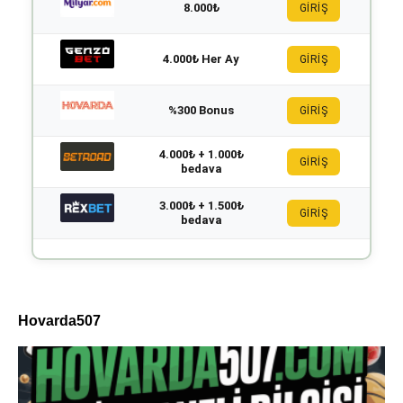
8.000₺
GİRİŞ
4.000₺ Her Ay
GİRİŞ
%300 Bonus
GİRİŞ
4.000₺ + 1.000₺
GİRİŞ
bedava
3.000₺ + 1.500₺
GİRİŞ
bedava
Hovarda507