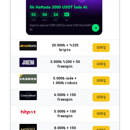
20.000₺ + %225
GİRİŞ
kripto
3.000₺ %200 + 50
GİRİŞ
freespin
5.000₺ iade +
GİRİŞ
1.000₺ risksiz
6.500₺ + 150
GİRİŞ
freespin
5.000₺ + 100
GİRİŞ
freespin
8.000₺ + 150