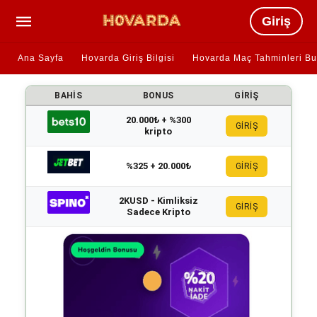
Giriş
Ana Sayfa
Hovarda Giriş Bilgisi
Hovarda Maç Tahminleri B
BAHIS
BONUS
GIRIŞ
20.000₺ + %300
GİRİŞ
kripto
%325 + 20.000₺
GİRİŞ
2KUSD - Kimliksiz
GİRİŞ
Sadece Kripto