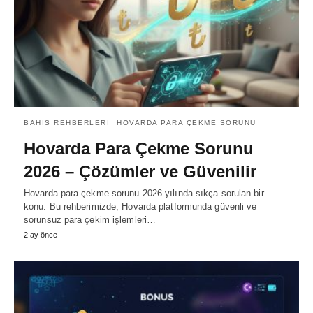
BAHIS REHBERLERI
HOVARDA PARA ÇEKME SORUNU
Hovarda Para Çekme Sorunu
2026 – Çözümler ve Güvenilir
Hovarda para çekme sorunu 2026 yılında sıkça sorulan bir
konu. Bu rehberimizde, Hovarda platformunda güvenli ve
sorunsuz para çekim işlemleri…
2 ay önce