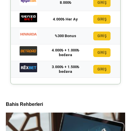
8.000₺
GİRİŞ
4.000₺ Her Ay
GİRİŞ
%300 Bonus
GİRİŞ
4.000₺ + 1.000₺
GİRİŞ
bedava
3.000₺ + 1.500₺
GİRİŞ
bedava
Bahis Rehberleri