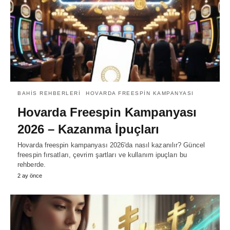
BAHIS REHBERLERI
HOVARDA FREESPIN KAMPANYASI
Hovarda Freespin Kampanyası
2026 – Kazanma İpuçları
Hovarda freespin kampanyası 2026'da nasıl kazanılır? Güncel
freespin fırsatları, çevrim şartları ve kullanım ipuçları bu
rehberde.
2 ay önce