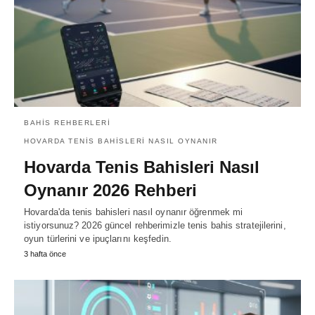
BAHIS REHBERLERI
HOVARDA TENIS BAHISLERI NASIL OYNANIR
Hovarda Tenis Bahisleri Nasıl
Oynanır 2026 Rehberi
Hovarda'da tenis bahisleri nasıl oynanır öğrenmek mi
istiyorsunuz? 2026 güncel rehberimizle tenis bahis stratejilerini,
oyun türlerini ve ipuçlarını keşfedin.
3 hafta önce