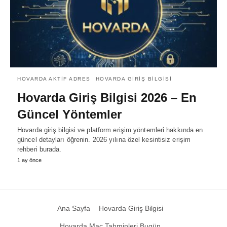
HOVARDA AKTIF ADRES
HOVARDA GIRIŞ BILGISI
Hovarda Giriş Bilgisi 2026 – En
Güncel Yöntemler
Hovarda giriş bilgisi ve platform erişim yöntemleri hakkında en
güncel detayları öğrenin. 2026 yılına özel kesintisiz erişim
rehberi burada.
1 ay önce
Ana Sayfa
Hovarda Giriş Bilgisi
Hovarda Maç Tahminleri Bugün