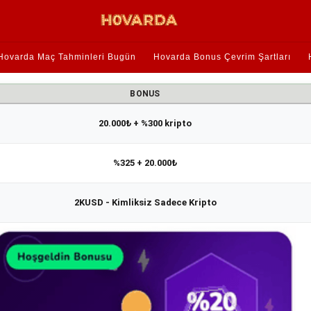
Hovarda Maç Tahminleri Bugün
Hovarda Bonus Çevrim Şartları
BONUS
20.000₺ + %300 kripto
%325 + 20.000₺
2KUSD - Kimliksiz Sadece Kripto