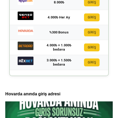
8.000₺
GİRİŞ
4.000₺ Her Ay
GİRİŞ
%300 Bonus
GİRİŞ
4.000₺ + 1.000₺
GİRİŞ
bedava
3.000₺ + 1.500₺
GİRİŞ
bedava
Hovarda anında giriş adresi