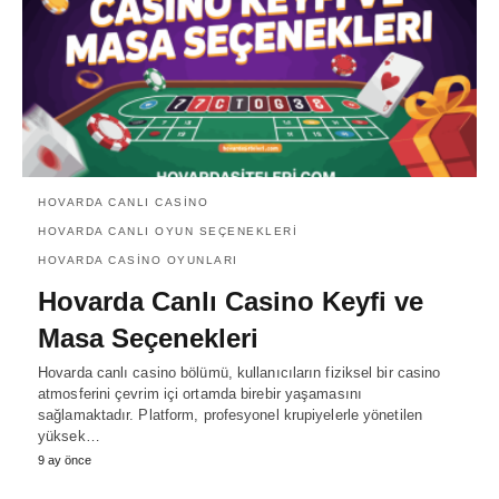
HOVARDA CANLI CASINO
HOVARDA CANLI OYUN SEÇENEKLERI
HOVARDA CASINO OYUNLARI
Hovarda Canlı Casino Keyfi ve
Masa Seçenekleri
Hovarda canlı casino bölümü, kullanıcıların fiziksel bir casino
atmosferini çevrim içi ortamda birebir yaşamasını
sağlamaktadır. Platform, profesyonel krupiyelerle yönetilen
yüksek…
9 ay önce