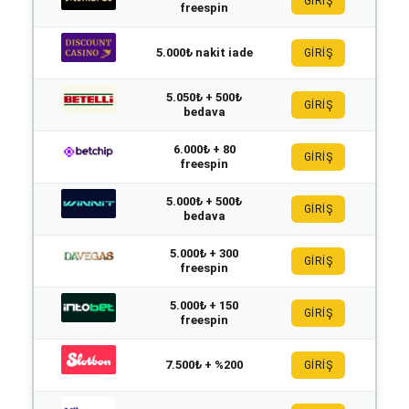
GİRİŞ
freespin
5.000₺ nakit iade
GİRİŞ
5.050₺ + 500₺
GİRİŞ
bedava
6.000₺ + 80
GİRİŞ
freespin
5.000₺ + 500₺
GİRİŞ
bedava
5.000₺ + 300
GİRİŞ
freespin
5.000₺ + 150
GİRİŞ
freespin
7.500₺ + %200
GİRİŞ