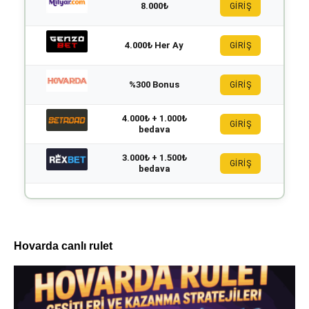
8.000₺
GİRİŞ
4.000₺ Her Ay
GİRİŞ
%300 Bonus
GİRİŞ
4.000₺ + 1.000₺
GİRİŞ
bedava
3.000₺ + 1.500₺
GİRİŞ
bedava
Hovarda canlı rulet