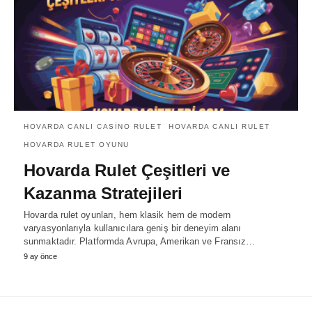
HOVARDA CANLI CASINO RULET
HOVARDA CANLI RULET
HOVARDA RULET OYUNU
Hovarda Rulet Çeşitleri ve
Kazanma Stratejileri
Hovarda rulet oyunları, hem klasik hem de modern
varyasyonlarıyla kullanıcılara geniş bir deneyim alanı
sunmaktadır. Platformda Avrupa, Amerikan ve Fransız…
9 ay önce