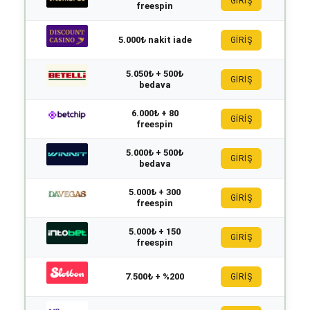
GİRİŞ
freespin
5.000₺ nakit iade
GİRİŞ
5.050₺ + 500₺
GİRİŞ
bedava
6.000₺ + 80
GİRİŞ
freespin
5.000₺ + 500₺
GİRİŞ
bedava
5.000₺ + 300
GİRİŞ
freespin
5.000₺ + 150
GİRİŞ
freespin
7.500₺ + %200
GİRİŞ