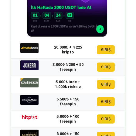
20.000₺ + %225
GİRİŞ
kripto
3.000₺ %200 + 50
GİRİŞ
freespin
5.000₺ iade +
GİRİŞ
1.000₺ risksiz
6.500₺ + 150
GİRİŞ
freespin
5.000₺ + 100
GİRİŞ
freespin
8.000₺ + 150