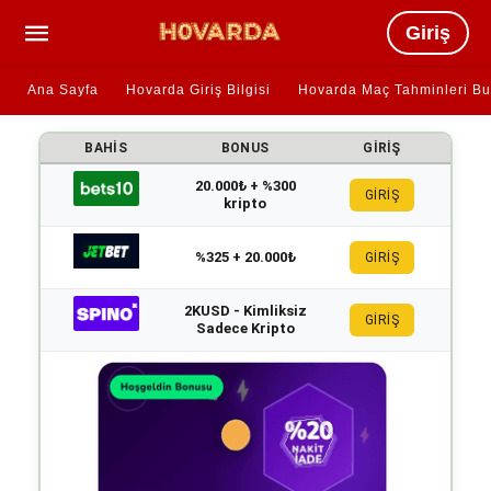
Giriş
Ana Sayfa
Hovarda Giriş Bilgisi
Hovarda Maç Tahminleri B
BAHIS
BONUS
GIRIŞ
20.000₺ + %300
GİRİŞ
kripto
%325 + 20.000₺
GİRİŞ
2KUSD - Kimliksiz
GİRİŞ
Sadece Kripto