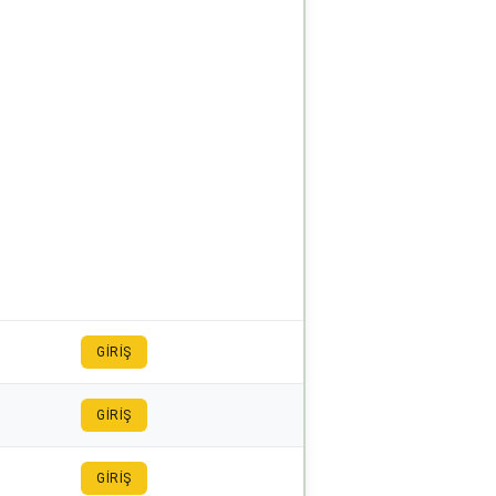
GİRİŞ
GİRİŞ
GİRİŞ