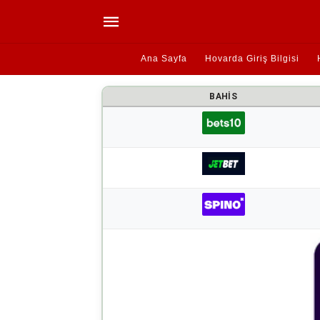
Ana Sayfa
Hovarda Giriş Bilgisi
BAHIS