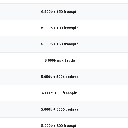
6.500₺ + 150 freespin
5.000₺ + 100 freespin
8.000₺ + 150 freespin
5.000₺ nakit iade
5.050₺ + 500₺ bedava
6.000₺ + 80 freespin
5.000₺ + 500₺ bedava
5.000₺ + 300 freespin