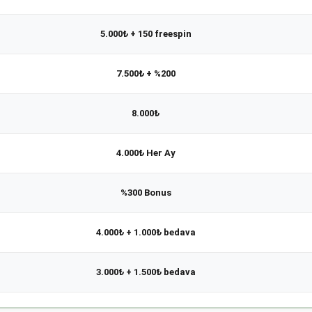
5.000₺ + 150 freespin
7.500₺ + %200
8.000₺
4.000₺ Her Ay
%300 Bonus
4.000₺ + 1.000₺ bedava
3.000₺ + 1.500₺ bedava