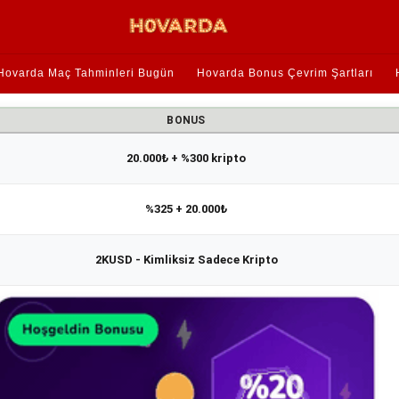
Hovarda Maç Tahminleri Bugün
Hovarda Bonus Çevrim Şartları
BONUS
20.000₺ + %300 kripto
%325 + 20.000₺
2KUSD - Kimliksiz Sadece Kripto