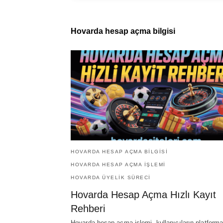
Hovarda hesap açma bilgisi
HOVARDA HESAP AÇMA BILGISI
HOVARDA HESAP AÇMA IŞLEMI
HOVARDA ÜYELIK SÜRECI
Hovarda Hesap Açma Hızlı Kayıt
Rehberi
Hovarda hesap açma işlemi, kullanıcıların platform