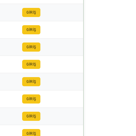
GİRİŞ
GİRİŞ
GİRİŞ
GİRİŞ
GİRİŞ
GİRİŞ
GİRİŞ
GİRİŞ