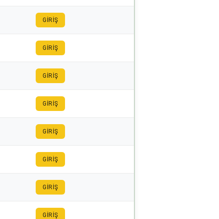
GİRİŞ
GİRİŞ
GİRİŞ
GİRİŞ
GİRİŞ
GİRİŞ
GİRİŞ
GİRİŞ