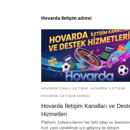
Hovarda iletişim adresi
HOVARDA CANLI ILETIŞIM
HOVARDA ILETIŞIM
HOVARDA ILETIŞIM ADRESI
Hovarda İletişim Kanalları ve Dest
Hizmetleri
Platform, kullanıcılarının her türlü talep ve önerisine
hızlı yanıt verebilmek için gelişmiş bir iletişim