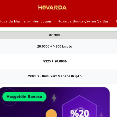
Hovarda Maç Tahminleri Bugün
Hovarda Bonus Çevrim Şartları
BONUS
20.000₺ + %300 kripto
%325 + 20.000₺
2KUSD - Kimliksiz Sadece Kripto