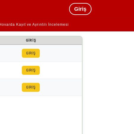
Giriş
Hovarda Kayıt ve Ayrıntılı İncelemesi
GIRIŞ
GİRİŞ
GİRİŞ
GİRİŞ