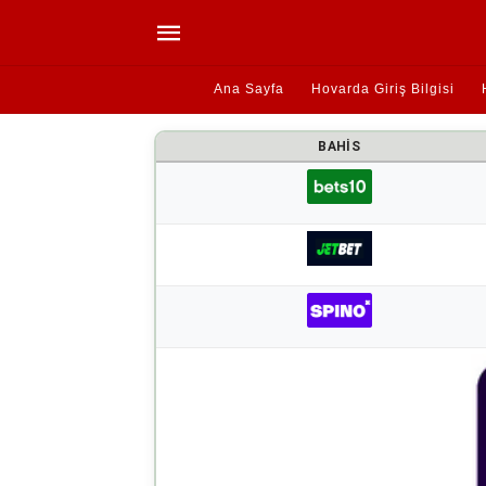
Ana Sayfa
Hovarda Giriş Bilgisi
BAHIS