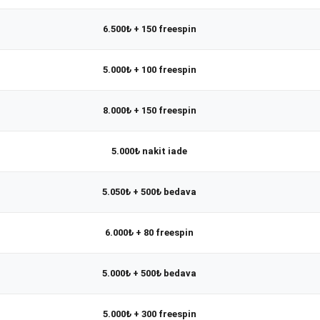
6.500₺ + 150 freespin
5.000₺ + 100 freespin
8.000₺ + 150 freespin
5.000₺ nakit iade
5.050₺ + 500₺ bedava
6.000₺ + 80 freespin
5.000₺ + 500₺ bedava
5.000₺ + 300 freespin