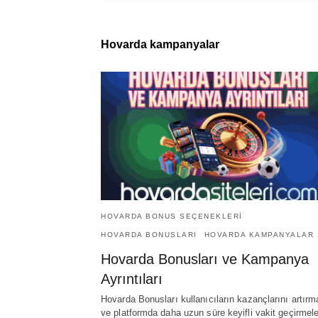
Hovarda kampanyalar
HOVARDA BONUS SEÇENEKLERI
HOVARDA BONUSLARI
HOVARDA KAMPANYALAR
Hovarda Bonusları ve Kampanya
Ayrıntıları
Hovarda Bonusları kullanıcıların kazançlarını artırm
ve platformda daha uzun süre keyifli vakit geçirmele