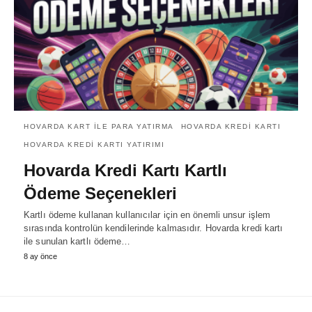
HOVARDA KART ILE PARA YATIRMA
HOVARDA KREDI KARTI
HOVARDA KREDI KARTI YATIRIMI
Hovarda Kredi Kartı Kartlı
Ödeme Seçenekleri
Kartlı ödeme kullanan kullanıcılar için en önemli unsur işlem
sırasında kontrolün kendilerinde kalmasıdır. Hovarda kredi kartı
ile sunulan kartlı ödeme…
8 ay önce