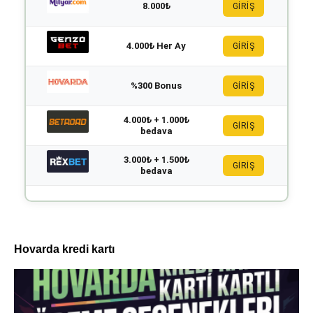
8.000₺
GİRİŞ
4.000₺ Her Ay
GİRİŞ
%300 Bonus
GİRİŞ
4.000₺ + 1.000₺
GİRİŞ
bedava
3.000₺ + 1.500₺
GİRİŞ
bedava
Hovarda kredi kartı