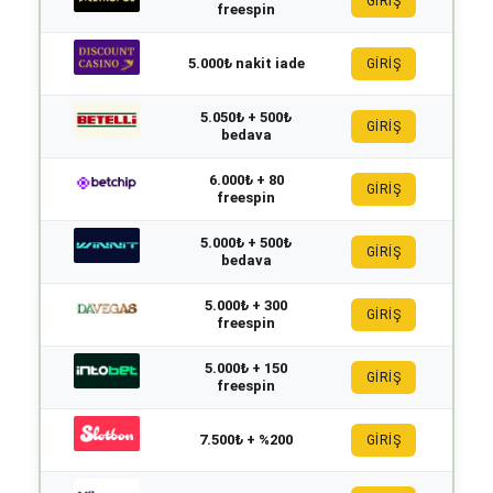
GİRİŞ
freespin
5.000₺ nakit iade
GİRİŞ
5.050₺ + 500₺
GİRİŞ
bedava
6.000₺ + 80
GİRİŞ
freespin
5.000₺ + 500₺
GİRİŞ
bedava
5.000₺ + 300
GİRİŞ
freespin
5.000₺ + 150
GİRİŞ
freespin
7.500₺ + %200
GİRİŞ