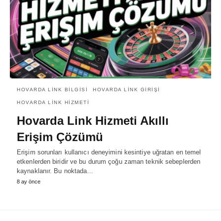
HOVARDA LINK BILGISI
HOVARDA LINK GIRIŞI
HOVARDA LINK HIZMETI
Hovarda Link Hizmeti Akıllı
Erişim Çözümü
Erişim sorunları kullanıcı deneyimini kesintiye uğratan en temel
etkenlerden biridir ve bu durum çoğu zaman teknik sebeplerden
kaynaklanır. Bu noktada…
8 ay önce