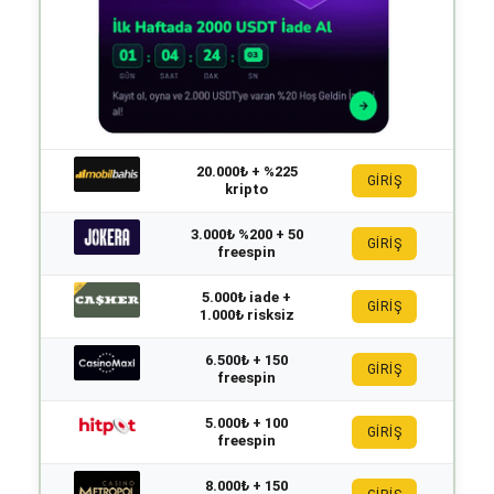
20.000₺ + %225
GİRİŞ
kripto
3.000₺ %200 + 50
GİRİŞ
freespin
5.000₺ iade +
GİRİŞ
1.000₺ risksiz
6.500₺ + 150
GİRİŞ
freespin
5.000₺ + 100
GİRİŞ
freespin
8.000₺ + 150