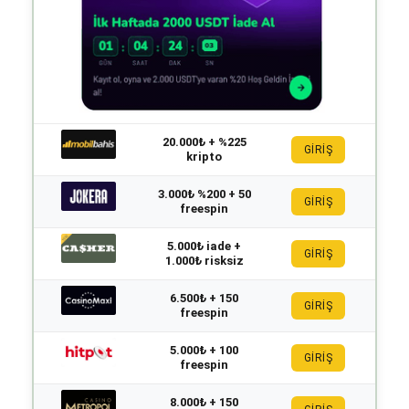
20.000₺ + %225
GİRİŞ
kripto
3.000₺ %200 + 50
GİRİŞ
freespin
5.000₺ iade +
GİRİŞ
1.000₺ risksiz
6.500₺ + 150
GİRİŞ
freespin
5.000₺ + 100
GİRİŞ
freespin
8.000₺ + 150