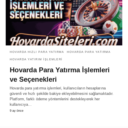
HOVARDA HIZLI PARA YATIRMA
HOVARDA PARA YATIRMA
HOVARDA YATIRIM IŞLEMLERI
Hovarda Para Yatırma İşlemleri
ve Seçenekleri
Hovarda para yatırma işlemleri, kullanıcıların hesaplarına
güvenli ve hızlı şekilde bakiye ekleyebilmesini sağlamaktadır.
Platform, farklı ödeme yöntemlerini destekleyerek her
kullanıcıya…
9 ay önce