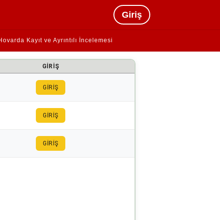
Giriş
Hovarda Kayıt ve Ayrıntılı İncelemesi
GIRIŞ
GİRİŞ
GİRİŞ
GİRİŞ