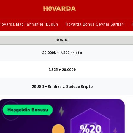
Hovarda Maç Tahminleri Bugün
Hovarda Bonus Çevrim Şartları
BONUS
20.000₺ + %300 kripto
%325 + 20.000₺
2KUSD - Kimliksiz Sadece Kripto