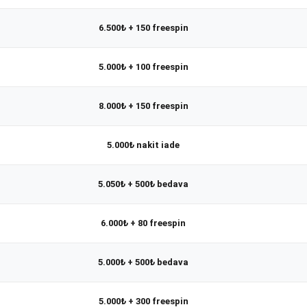
6.500₺ + 150 freespin
5.000₺ + 100 freespin
8.000₺ + 150 freespin
5.000₺ nakit iade
5.050₺ + 500₺ bedava
6.000₺ + 80 freespin
5.000₺ + 500₺ bedava
5.000₺ + 300 freespin