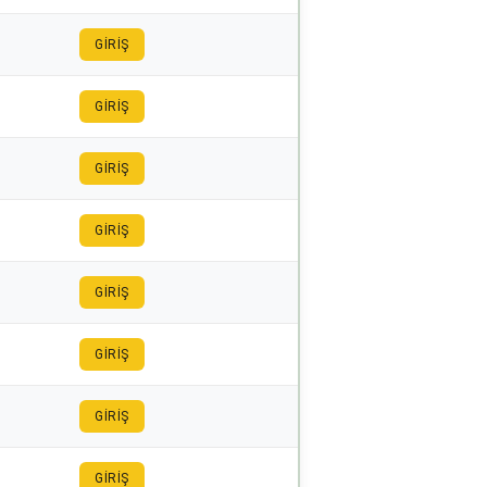
GİRİŞ
GİRİŞ
GİRİŞ
GİRİŞ
GİRİŞ
GİRİŞ
GİRİŞ
GİRİŞ