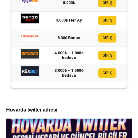
8.000₺
GİRİŞ
4.000₺ Her Ay
GİRİŞ
%300 Bonus
GİRİŞ
4.000₺ + 1.000₺
GİRİŞ
bedava
3.000₺ + 1.500₺
GİRİŞ
bedava
Hovarda twitter adresi