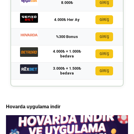
8.000₺
GİRİŞ
4.000₺ Her Ay
GİRİŞ
%300 Bonus
GİRİŞ
4.000₺ + 1.000₺
GİRİŞ
bedava
3.000₺ + 1.500₺
GİRİŞ
bedava
Hovarda uygulama indir