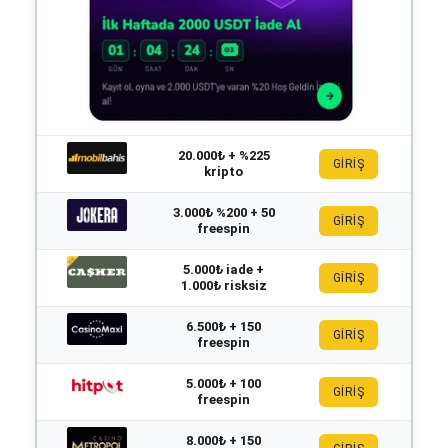
20.000₺ + %225
GİRİŞ
kripto
3.000₺ %200 + 50
GİRİŞ
freespin
5.000₺ iade +
GİRİŞ
1.000₺ risksiz
6.500₺ + 150
GİRİŞ
freespin
5.000₺ + 100
GİRİŞ
freespin
8.000₺ + 150