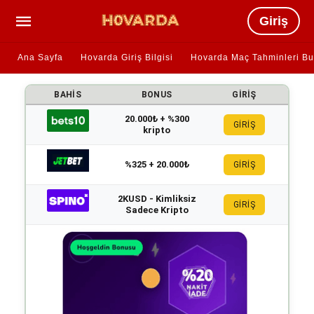
Giriş
Ana Sayfa
Hovarda Giriş Bilgisi
Hovarda Maç Tahminleri B
BAHIS
BONUS
GIRIŞ
20.000₺ + %300
GİRİŞ
kripto
%325 + 20.000₺
GİRİŞ
2KUSD - Kimliksiz
GİRİŞ
Sadece Kripto