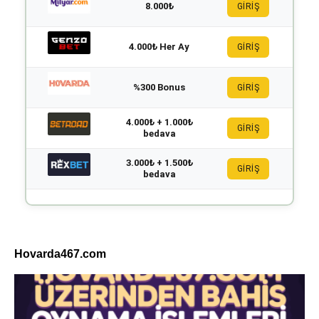
8.000₺
GİRİŞ
4.000₺ Her Ay
GİRİŞ
%300 Bonus
GİRİŞ
4.000₺ + 1.000₺
GİRİŞ
bedava
3.000₺ + 1.500₺
GİRİŞ
bedava
Hovarda467.com