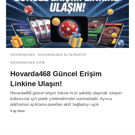
HOVARDA468
HOVARDA468 ALTERNATIF
HOVARDA468.COM
Hovarda468 Güncel Erişim
Linkine Ulaşın!
Hovarda468 güncel erişim linkine hızlı şekilde ulaşmak isteyen
kullanıcılar için pratik yönlendirmeler sunmaktadır. Ayrıca
platformun açıklama panelleri aktif bağlantıyı açık…
9 ay önce