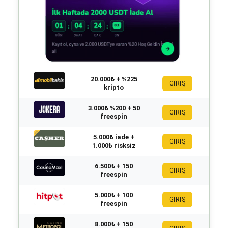
20.000₺ + %225
GİRİŞ
kripto
3.000₺ %200 + 50
GİRİŞ
freespin
5.000₺ iade +
GİRİŞ
1.000₺ risksiz
6.500₺ + 150
GİRİŞ
freespin
5.000₺ + 100
GİRİŞ
freespin
8.000₺ + 150