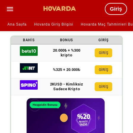
Giriş
Ana Sayfa
Hovarda Giriş Bilgisi
Hovarda Maç Tahminleri B
BAHIS
BONUS
GIRIŞ
20.000₺ + %300
GİRİŞ
kripto
%325 + 20.000₺
GİRİŞ
2KUSD - Kimliksiz
GİRİŞ
Sadece Kripto