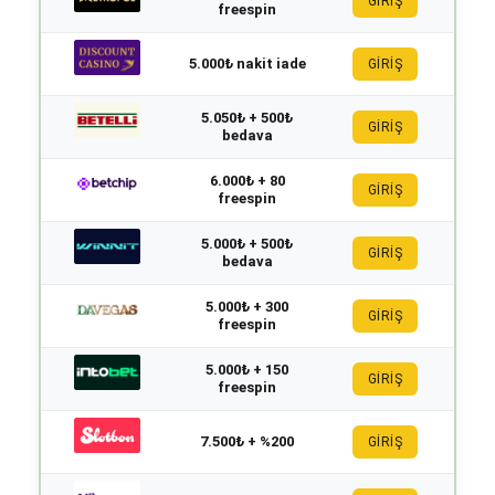
GİRİŞ
freespin
5.000₺ nakit iade
GİRİŞ
5.050₺ + 500₺
GİRİŞ
bedava
6.000₺ + 80
GİRİŞ
freespin
5.000₺ + 500₺
GİRİŞ
bedava
5.000₺ + 300
GİRİŞ
freespin
5.000₺ + 150
GİRİŞ
freespin
7.500₺ + %200
GİRİŞ