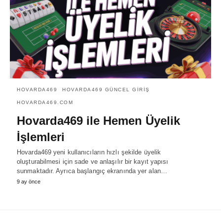
HOVARDA469
HOVARDA469 GÜNCEL GIRIŞ
HOVARDA469.COM
Hovarda469 ile Hemen Üyelik
İşlemleri
Hovarda469 yeni kullanıcıların hızlı şekilde üyelik
oluşturabilmesi için sade ve anlaşılır bir kayıt yapısı
sunmaktadır. Ayrıca başlangıç ekranında yer alan…
9 ay önce