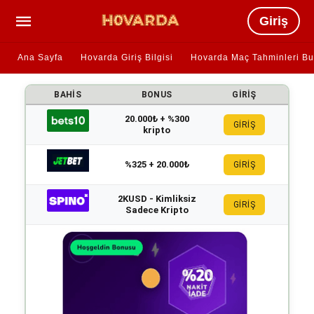
Giriş
Ana Sayfa
Hovarda Giriş Bilgisi
Hovarda Maç Tahminleri B
BAHIS
BONUS
GIRIŞ
20.000₺ + %300
GİRİŞ
kripto
%325 + 20.000₺
GİRİŞ
2KUSD - Kimliksiz
GİRİŞ
Sadece Kripto