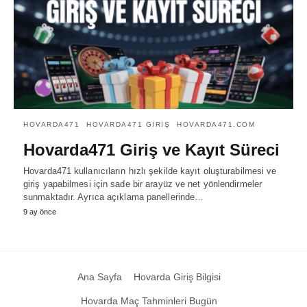
HOVARDA471
HOVARDA471 GIRIŞ
HOVARDA471.COM
Hovarda471 Giriş ve Kayıt Süreci
Hovarda471 kullanıcıların hızlı şekilde kayıt oluşturabilmesi ve
giriş yapabilmesi için sade bir arayüz ve net yönlendirmeler
sunmaktadır. Ayrıca açıklama panellerinde…
9 ay önce
Ana Sayfa
Hovarda Giriş Bilgisi
Hovarda Maç Tahminleri Bugün