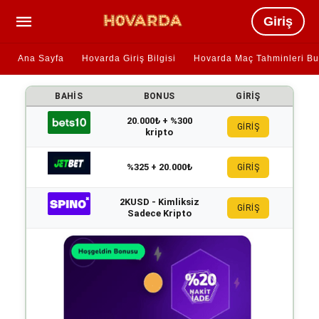
Giriş
Ana Sayfa
Hovarda Giriş Bilgisi
Hovarda Maç Tahminleri B
BAHIS
BONUS
GIRIŞ
20.000₺ + %300
GİRİŞ
kripto
%325 + 20.000₺
GİRİŞ
2KUSD - Kimliksiz
GİRİŞ
Sadece Kripto