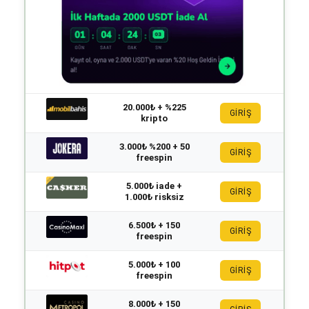
20.000₺ + %225
GİRİŞ
kripto
3.000₺ %200 + 50
GİRİŞ
freespin
5.000₺ iade +
GİRİŞ
1.000₺ risksiz
6.500₺ + 150
GİRİŞ
freespin
5.000₺ + 100
GİRİŞ
freespin
8.000₺ + 150