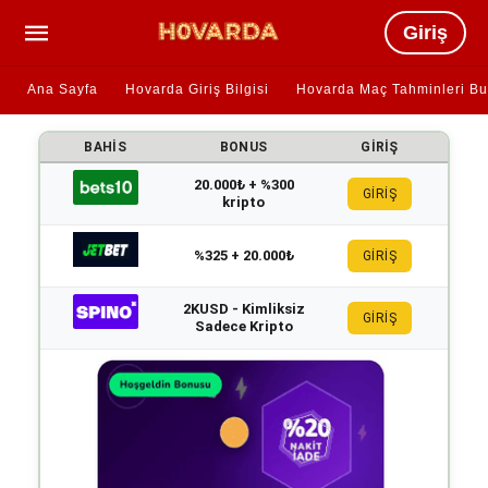
Giriş
Ana Sayfa
Hovarda Giriş Bilgisi
Hovarda Maç Tahminleri B
BAHIS
BONUS
GIRIŞ
20.000₺ + %300
GİRİŞ
kripto
%325 + 20.000₺
GİRİŞ
2KUSD - Kimliksiz
GİRİŞ
Sadece Kripto