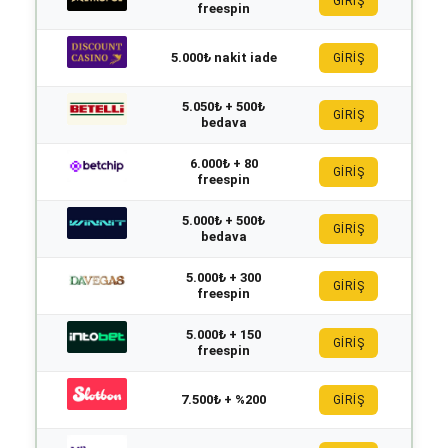
GİRİŞ
freespin
5.000₺ nakit iade
GİRİŞ
5.050₺ + 500₺
GİRİŞ
bedava
6.000₺ + 80
GİRİŞ
freespin
5.000₺ + 500₺
GİRİŞ
bedava
5.000₺ + 300
GİRİŞ
freespin
5.000₺ + 150
GİRİŞ
freespin
7.500₺ + %200
GİRİŞ