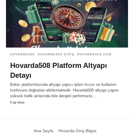
HOVARDA508
HOVARDA508 GIRIŞ
HOVARDA508.COM
Hovarda508 Platform Altyapı
Detayı
Bahis platformlarında altyapı yapısı işlem hızını ve kullanım
konforunu doğrudan etkilemektedir. Hovarda508 altyapı yapısı
yüksek trafik anlarında bile dengeli performans…
6 ay önce
Ana Sayfa
Hovarda Giriş Bilgisi