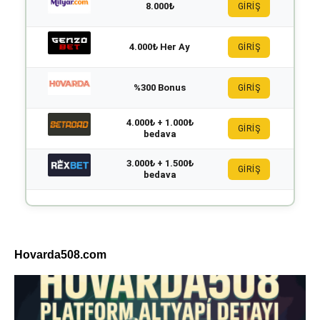
8.000₺
GİRİŞ
4.000₺ Her Ay
GİRİŞ
%300 Bonus
GİRİŞ
4.000₺ + 1.000₺
GİRİŞ
bedava
3.000₺ + 1.500₺
GİRİŞ
bedava
Hovarda508.com