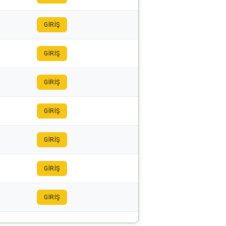
GİRİŞ
GİRİŞ
GİRİŞ
GİRİŞ
GİRİŞ
GİRİŞ
GİRİŞ