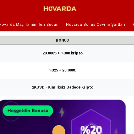
Hovarda Maç Tahminleri Bugün
Hovarda Bonus Çevrim Şartları
BONUS
20.000₺ + %300 kripto
%325 + 20.000₺
2KUSD - Kimliksiz Sadece Kripto