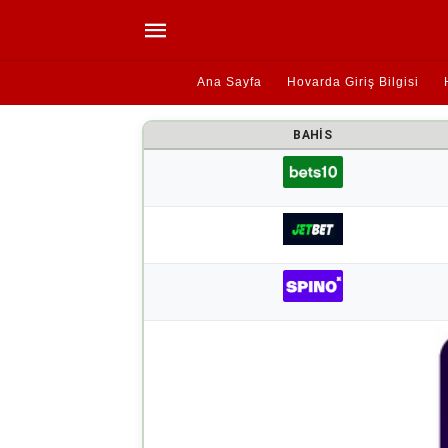
Ana Sayfa
Hovarda Giriş Bilgisi
BAHIS