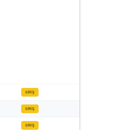
GİRİŞ
GİRİŞ
GİRİŞ