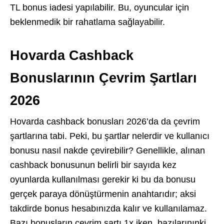
TL bonus iadesi yapılabilir. Bu, oyuncular için
beklenmedik bir rahatlama sağlayabilir.
Hovarda Cashback
Bonuslarının Çevrim Şartları
2026
Hovarda cashback bonusları 2026’da da çevrim
şartlarına tabi. Peki, bu şartlar nelerdir ve kullanıcı
bonusu nasıl nakde çevirebilir? Genellikle, alınan
cashback bonusunun belirli bir sayıda kez
oyunlarda kullanılması gerekir ki bu da bonusu
gerçek paraya dönüştürmenin anahtarıdır; aksi
takdirde bonus hesabınızda kalır ve kullanılamaz.
Bazı bonusların çevrim şartı 1x iken, bazılarınınki