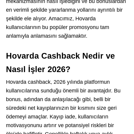
mekanizmasının nasıl işlediğini ve bu bonuslardan
en verimli şekilde yararlanma yollarını ayrıntılı bir
şekilde ele alıyor. Amacımız, Hovarda
kullanıcılarının bu popüler promosyonu tam
anlamıyla anlamasını sağlamaktır.
Hovarda Cashback Nedir ve
Nasıl İşler 2026?
Hovarda cashback, 2026 yılında platformun
kullanıcılarına sunduğu önemli bir avantajdır. Bu
bonus, adından da anlaşılacağı gibi, belli bir
süredeki net kayıplarınızın bir kısmını size geri
ödemeyi amaçlar. Kayıp iade, kullanıcıların
motivasyonunu artırır ve potansiyel riskleri bir
ölçüde hafifletir. Genellikle haftalık veya aylık