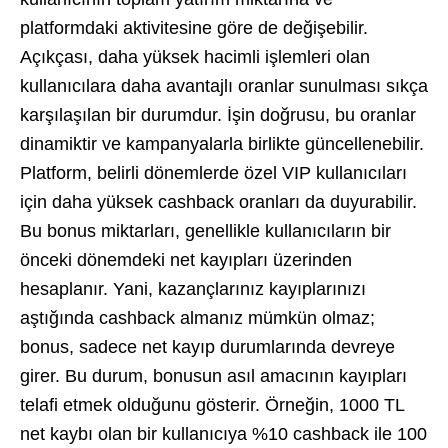
platformdaki aktivitesine göre de değişebilir.
Açıkçası, daha yüksek hacimli işlemleri olan
kullanıcılara daha avantajlı oranlar sunulması sıkça
karşılaşılan bir durumdur. İşin doğrusu, bu oranlar
dinamiktir ve kampanyalarla birlikte güncellenebilir.
Platform, belirli dönemlerde özel VIP kullanıcıları
için daha yüksek cashback oranları da duyurabilir.
Bu bonus miktarları, genellikle kullanıcıların bir
önceki dönemdeki net kayıpları üzerinden
hesaplanır. Yani, kazançlarınız kayıplarınızı
aştığında cashback almanız mümkün olmaz;
bonus, sadece net kayıp durumlarında devreye
girer. Bu durum, bonusun asıl amacının kayıpları
telafi etmek olduğunu gösterir. Örneğin, 1000 TL
net kaybı olan bir kullanıcıya %10 cashback ile 100