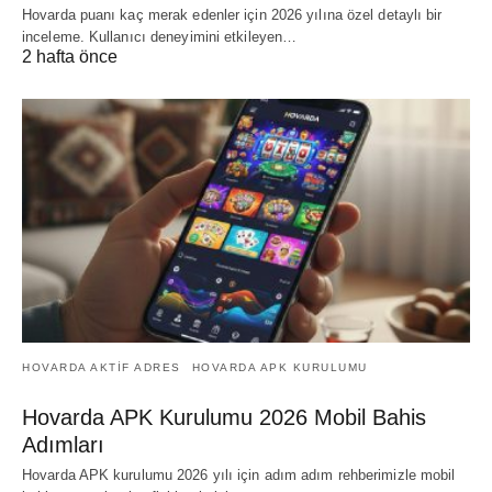
Hovarda puanı kaç merak edenler için 2026 yılına özel detaylı bir
inceleme. Kullanıcı deneyimini etkileyen…
2 hafta önce
HOVARDA AKTIF ADRES
HOVARDA APK KURULUMU
Hovarda APK Kurulumu 2026 Mobil Bahis
Adımları
Hovarda APK kurulumu 2026 yılı için adım adım rehberimizle mobil