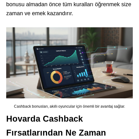
bonusu almadan önce tüm kuralları öğrenmek size
zaman ve emek kazandırır.
Cashback bonusları, akıllı oyuncular için önemli bir avantaj sağlar.
Hovarda Cashback
Fırsatlarından Ne Zaman