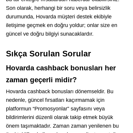
Son olarak, herhangi bir soru veya belirsizlik
durumunda, Hovarda müşteri destek ekibiyle
iletişime geçmek en doğru yoldur; onlar size en
güncel ve doğru bilgiyi sunacaklardır.
Sıkça Sorulan Sorular
Hovarda cashback bonusları her
zaman geçerli midir?
Hovarda cashback bonusları dönemseldir. Bu
nedenle, güncel fırsatları kaçırmamak için
platformun “Promosyonlar” sayfasını veya
bildirimlerini düzenli olarak takip etmek büyük
önem taşımaktadır. Zaman zaman yenilenen bu