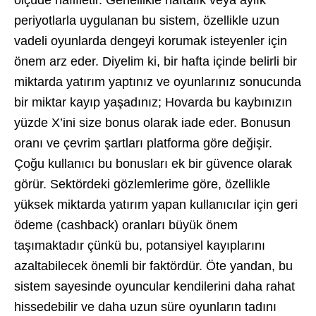
periyotlarla uygulanan bu sistem, özellikle uzun
vadeli oyunlarda dengeyi korumak isteyenler için
önem arz eder. Diyelim ki, bir hafta içinde belirli bir
miktarda yatırım yaptınız ve oyunlarınız sonucunda
bir miktar kayıp yaşadınız; Hovarda bu kaybınızın
yüzde X’ini size bonus olarak iade eder. Bonusun
oranı ve çevrim şartları platforma göre değişir.
Çoğu kullanıcı bu bonusları ek bir güvence olarak
görür. Sektördeki gözlemlerime göre, özellikle
yüksek miktarda yatırım yapan kullanıcılar için geri
ödeme (cashback) oranları büyük önem
taşımaktadır çünkü bu, potansiyel kayıplarını
azaltabilecek önemli bir faktördür. Öte yandan, bu
sistem sayesinde oyuncular kendilerini daha rahat
hissedebilir ve daha uzun süre oyunların tadını