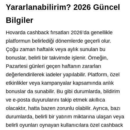
Yararlanabilirim? 2026 Güncel
Bilgiler
Hovarda cashback fırsatları 2026’da genellikle
platformun belirlediği dönemlerde geçerli olur.
Çoğu zaman haftalık veya aylık sunulan bu
bonuslar, belirli bir takvimde işlenir. Örneğin,
Pazartesi günleri geçen haftanın zararları
değerlendirilerek iadeler yapılabilir. Platform, özel
etkinlikler veya kampanyalar kapsamında anlık
bonuslar da sunabilir. Bu gibi durumlarda, bildirim
ve e-posta duyurularını takip etmek akıllıca
olacaktır, hatta bazen zorunlu olabilir. Ayrıca, bazı
durumlarda, belirli bir yatırım miktarına ulaşan veya
belirli oyunları oynayan kullanıcılara özel cashback