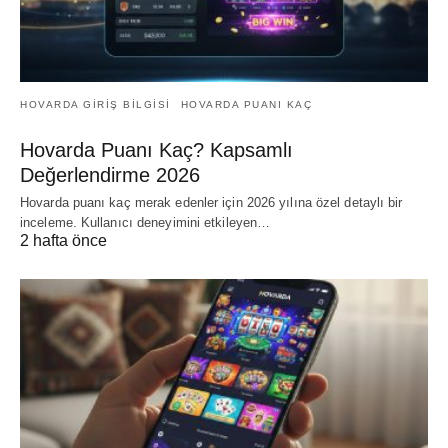
HOVARDA GIRIŞ BILGISI
HOVARDA PUANI KAÇ
Hovarda Puanı Kaç? Kapsamlı
Değerlendirme 2026
Hovarda puanı kaç merak edenler için 2026 yılına özel detaylı bir
inceleme. Kullanıcı deneyimini etkileyen…
2 hafta önce