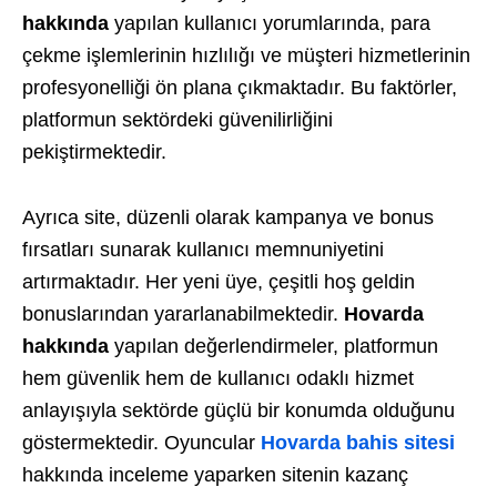
hakkında
yapılan kullanıcı yorumlarında, para
çekme işlemlerinin hızlılığı ve müşteri hizmetlerinin
profesyonelliği ön plana çıkmaktadır. Bu faktörler,
platformun sektördeki güvenilirliğini
pekiştirmektedir.
Ayrıca site, düzenli olarak kampanya ve bonus
fırsatları sunarak kullanıcı memnuniyetini
artırmaktadır. Her yeni üye, çeşitli hoş geldin
bonuslarından yararlanabilmektedir.
Hovarda
hakkında
yapılan değerlendirmeler, platformun
hem güvenlik hem de kullanıcı odaklı hizmet
anlayışıyla sektörde güçlü bir konumda olduğunu
göstermektedir. Oyuncular
Hovarda bahis sitesi
hakkında inceleme yaparken sitenin kazanç