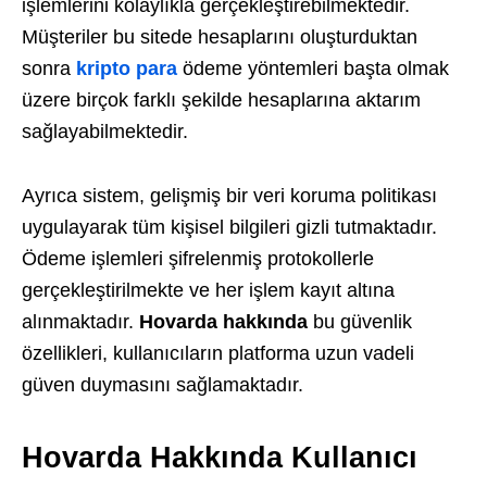
işlemlerini kolaylıkla gerçekleştirebilmektedir.
Müşteriler bu sitede hesaplarını oluşturduktan
sonra
kripto para
ödeme yöntemleri başta olmak
üzere birçok farklı şekilde hesaplarına aktarım
sağlayabilmektedir.
Ayrıca sistem, gelişmiş bir veri koruma politikası
uygulayarak tüm kişisel bilgileri gizli tutmaktadır.
Ödeme işlemleri şifrelenmiş protokollerle
gerçekleştirilmekte ve her işlem kayıt altına
alınmaktadır.
Hovarda hakkında
bu güvenlik
özellikleri, kullanıcıların platforma uzun vadeli
güven duymasını sağlamaktadır.
Hovarda Hakkında Kullanıcı