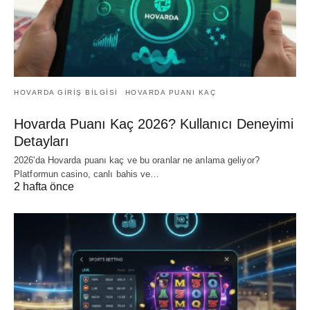
HOVARDA GIRIŞ BILGISI
HOVARDA PUANI KAÇ
Hovarda Puanı Kaç 2026? Kullanıcı Deneyimi
Detayları
2026'da Hovarda puanı kaç ve bu oranlar ne anlama geliyor?
Platformun casino, canlı bahis ve…
2 hafta önce