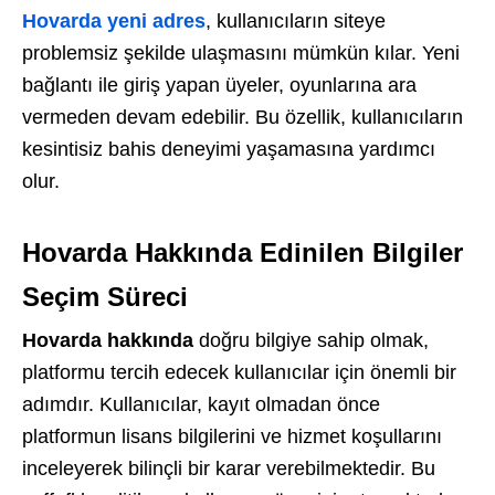
Hovarda yeni adres
, kullanıcıların siteye
problemsiz şekilde ulaşmasını mümkün kılar. Yeni
bağlantı ile giriş yapan üyeler, oyunlarına ara
vermeden devam edebilir. Bu özellik, kullanıcıların
kesintisiz bahis deneyimi yaşamasına yardımcı
olur.
Hovarda Hakkında Edinilen Bilgiler
Seçim Süreci
Hovarda hakkında
doğru bilgiye sahip olmak,
platformu tercih edecek kullanıcılar için önemli bir
adımdır. Kullanıcılar, kayıt olmadan önce
platformun lisans bilgilerini ve hizmet koşullarını
inceleyerek bilinçli bir karar verebilmektedir. Bu