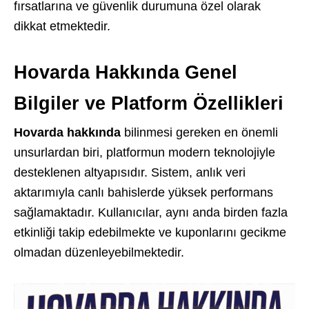
fırsatlarına ve güvenlik durumuna özel olarak
dikkat etmektedir.
Hovarda Hakkında Genel
Bilgiler ve Platform Özellikleri
Hovarda hakkında
bilinmesi gereken en önemli
unsurlardan biri, platformun modern teknolojiyle
desteklenen altyapısıdır. Sistem, anlık veri
aktarımıyla canlı bahislerde yüksek performans
sağlamaktadır. Kullanıcılar, aynı anda birden fazla
etkinliği takip edebilmekte ve kuponlarını gecikme
olmadan düzenleyebilmektedir.