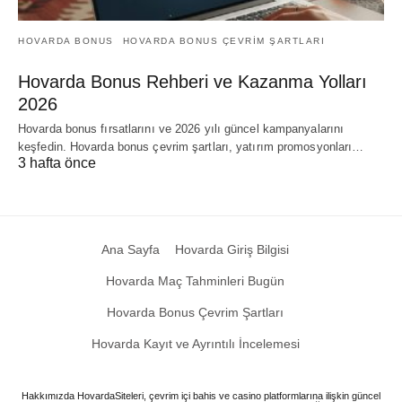
HOVARDA BONUS
HOVARDA BONUS ÇEVRIM ŞARTLARI
Hovarda Bonus Rehberi ve Kazanma Yolları
2026
Hovarda bonus fırsatlarını ve 2026 yılı güncel kampanyalarını
keşfedin. Hovarda bonus çevrim şartları, yatırım promosyonları…
3 hafta önce
Ana Sayfa
Hovarda Giriş Bilgisi
Hovarda Maç Tahminleri Bugün
Hovarda Bonus Çevrim Şartları
Hovarda Kayıt ve Ayrıntılı İncelemesi
Hakkımızda HovardaSiteleri, çevrim içi bahis ve casino platformlarına ilişkin güncel