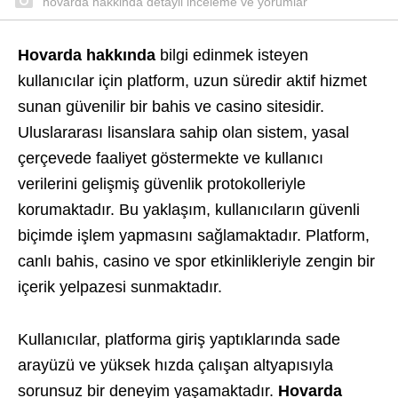
hovarda hakkinda detayli inceleme ve yorumlar
Hovarda hakkında
bilgi edinmek isteyen
kullanıcılar için platform, uzun süredir aktif hizmet
sunan güvenilir bir bahis ve casino sitesidir.
Uluslararası lisanslara sahip olan sistem, yasal
çerçevede faaliyet göstermekte ve kullanıcı
verilerini gelişmiş güvenlik protokolleriyle
korumaktadır. Bu yaklaşım, kullanıcıların güvenli
biçimde işlem yapmasını sağlamaktadır. Platform,
canlı bahis, casino ve spor etkinlikleriyle zengin bir
içerik yelpazesi sunmaktadır.
Kullanıcılar, platforma giriş yaptıklarında sade
arayüzü ve yüksek hızda çalışan altyapısıyla
sorunsuz bir deneyim yaşamaktadır.
Hovarda