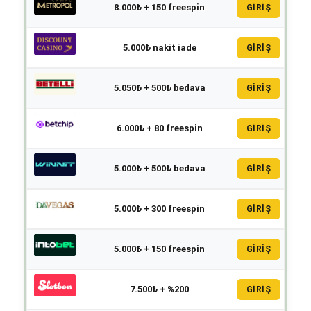
8.000₺ + 150 freespin
GİRİŞ
5.000₺ nakit iade
GİRİŞ
5.050₺ + 500₺ bedava
GİRİŞ
6.000₺ + 80 freespin
GİRİŞ
5.000₺ + 500₺ bedava
GİRİŞ
5.000₺ + 300 freespin
GİRİŞ
5.000₺ + 150 freespin
GİRİŞ
7.500₺ + %200
GİRİŞ