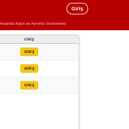
Giriş
Hovarda Kayıt ve Ayrıntılı İncelemesi
GIRIŞ
GİRİŞ
GİRİŞ
GİRİŞ