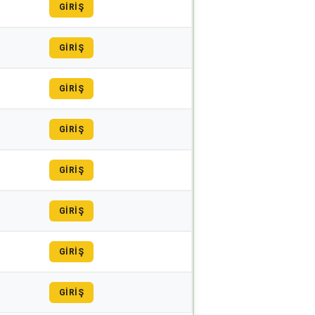
GİRİŞ
GİRİŞ
GİRİŞ
GİRİŞ
GİRİŞ
GİRİŞ
GİRİŞ
GİRİŞ