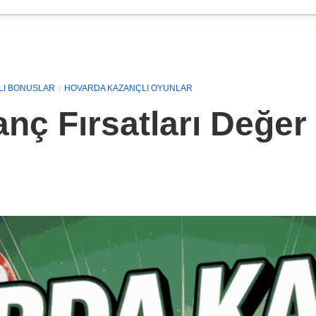
LI BONUSLAR
HOVARDA KAZANÇLI OYUNLAR
nç Fırsatları Değer