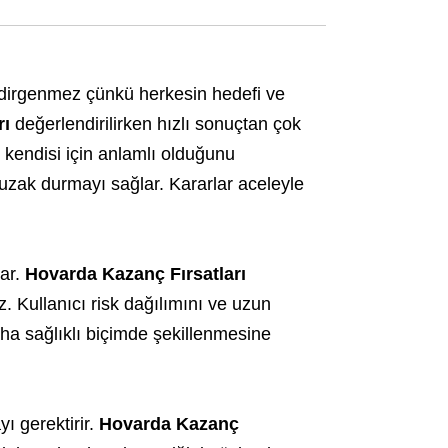
indirgenmez çünkü herkesin hedefi ve
rı
değerlendirilirken hızlı sonuçtan çok
 kendisi için anlamlı olduğunu
uzak durmayı sağlar. Kararlar aceleyle
tar.
Hovarda Kazanç Fırsatları
. Kullanıcı risk dağılımını ve uzun
ha sağlıklı biçimde şekillenmesine
ı gerektirir.
Hovarda Kazanç