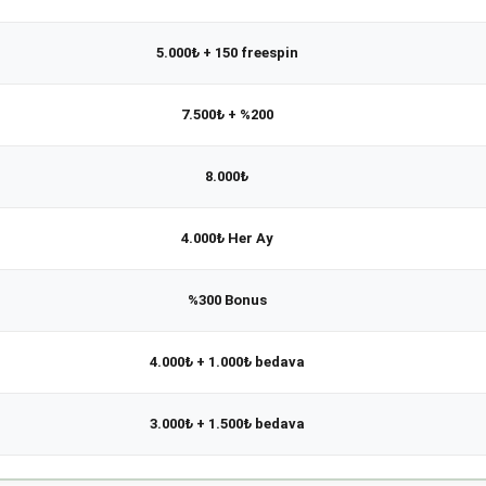
5.000₺ + 150 freespin
7.500₺ + %200
8.000₺
4.000₺ Her Ay
%300 Bonus
4.000₺ + 1.000₺ bedava
3.000₺ + 1.500₺ bedava