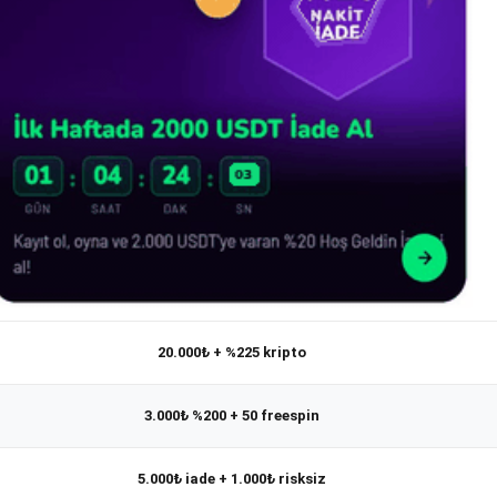
20.000₺ + %225 kripto
3.000₺ %200 + 50 freespin
5.000₺ iade + 1.000₺ risksiz