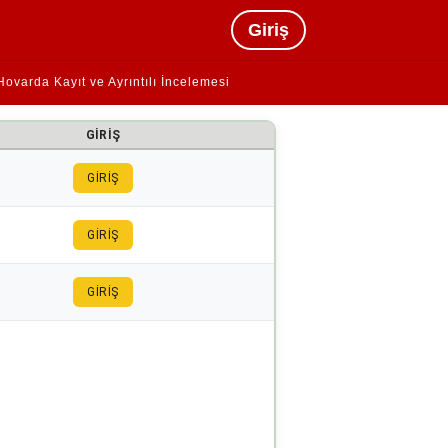
Giriş
Hovarda Kayıt ve Ayrıntılı İncelemesi
GIRIŞ
GİRİŞ
GİRİŞ
GİRİŞ