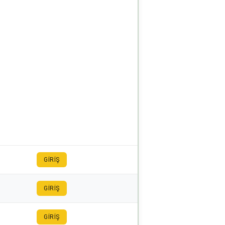
GİRİŞ
GİRİŞ
GİRİŞ