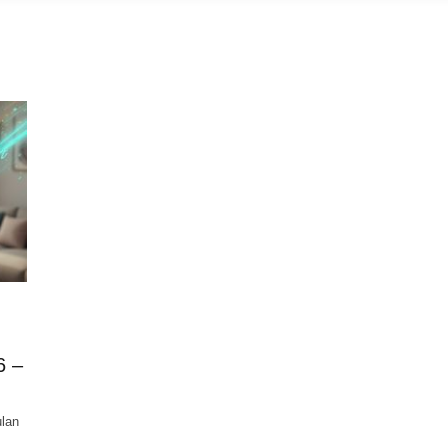
6 –
ulan