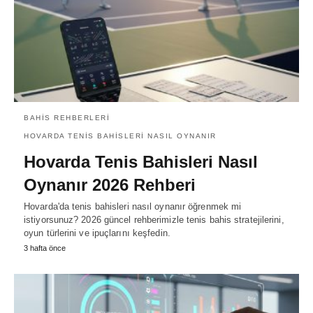
BAHIS REHBERLERI
HOVARDA TENIS BAHISLERI NASIL OYNANIR
Hovarda Tenis Bahisleri Nasıl
Oynanır 2026 Rehberi
Hovarda'da tenis bahisleri nasıl oynanır öğrenmek mi
istiyorsunuz? 2026 güncel rehberimizle tenis bahis stratejilerini,
oyun türlerini ve ipuçlarını keşfedin.
3 hafta önce