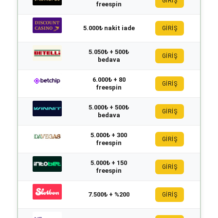
GİRİŞ
freespin
5.000₺ nakit iade
GİRİŞ
5.050₺ + 500₺
GİRİŞ
bedava
6.000₺ + 80
GİRİŞ
freespin
5.000₺ + 500₺
GİRİŞ
bedava
5.000₺ + 300
GİRİŞ
freespin
5.000₺ + 150
GİRİŞ
freespin
7.500₺ + %200
GİRİŞ