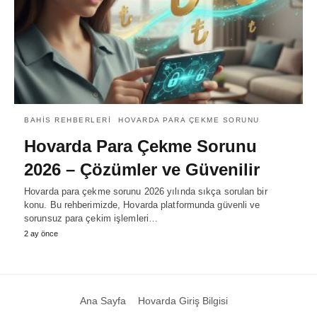
BAHIS REHBERLERI
HOVARDA PARA ÇEKME SORUNU
Hovarda Para Çekme Sorunu
2026 – Çözümler ve Güvenilir
Hovarda para çekme sorunu 2026 yılında sıkça sorulan bir
konu. Bu rehberimizde, Hovarda platformunda güvenli ve
sorunsuz para çekim işlemleri…
2 ay önce
Ana Sayfa
Hovarda Giriş Bilgisi