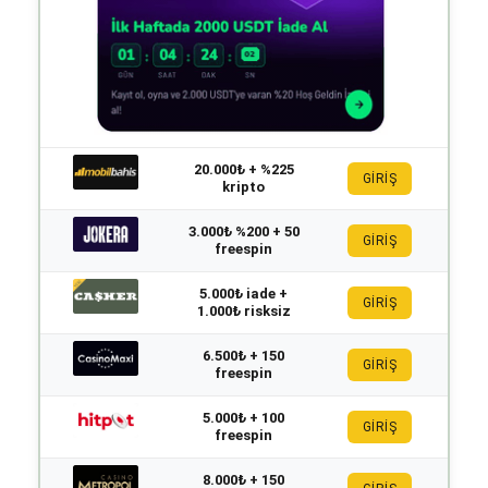
20.000₺ + %225
GİRİŞ
kripto
3.000₺ %200 + 50
GİRİŞ
freespin
5.000₺ iade +
GİRİŞ
1.000₺ risksiz
6.500₺ + 150
GİRİŞ
freespin
5.000₺ + 100
GİRİŞ
freespin
8.000₺ + 150