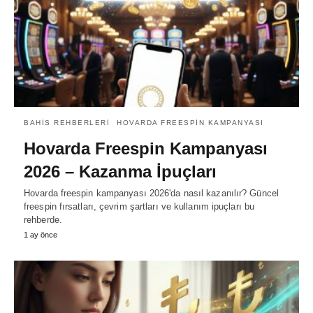
BAHIS REHBERLERI
HOVARDA FREESPIN KAMPANYASI
Hovarda Freespin Kampanyası
2026 – Kazanma İpuçları
Hovarda freespin kampanyası 2026'da nasıl kazanılır? Güncel
freespin fırsatları, çevrim şartları ve kullanım ipuçları bu
rehberde.
1 ay önce