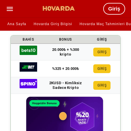
Giriş
Ana Sayfa
Hovarda Giriş Bilgisi
Hovarda Maç Tahminleri B
BAHIS
BONUS
GIRIŞ
20.000₺ + %300
GİRİŞ
kripto
%325 + 20.000₺
GİRİŞ
2KUSD - Kimliksiz
GİRİŞ
Sadece Kripto