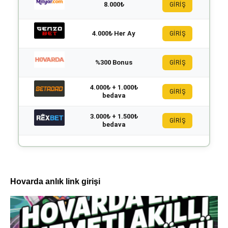
8.000₺
GİRİŞ
4.000₺ Her Ay
GİRİŞ
%300 Bonus
GİRİŞ
4.000₺ + 1.000₺
GİRİŞ
bedava
3.000₺ + 1.500₺
GİRİŞ
bedava
Hovarda anlık link girişi