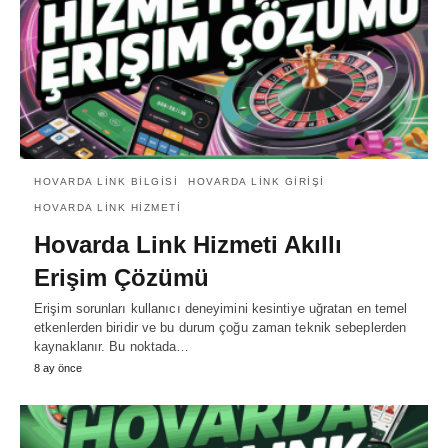
HOVARDA LINK BILGISI
HOVARDA LINK GIRIŞI
HOVARDA LINK HIZMETI
Hovarda Link Hizmeti Akıllı
Erişim Çözümü
Erişim sorunları kullanıcı deneyimini kesintiye uğratan en temel
etkenlerden biridir ve bu durum çoğu zaman teknik sebeplerden
kaynaklanır. Bu noktada…
8 ay önce