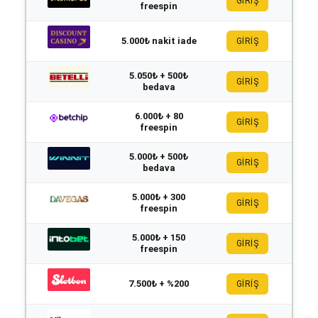
GİRİŞ
freespin
5.000₺ nakit iade
GİRİŞ
5.050₺ + 500₺
GİRİŞ
bedava
6.000₺ + 80
GİRİŞ
freespin
5.000₺ + 500₺
GİRİŞ
bedava
5.000₺ + 300
GİRİŞ
freespin
5.000₺ + 150
GİRİŞ
freespin
7.500₺ + %200
GİRİŞ