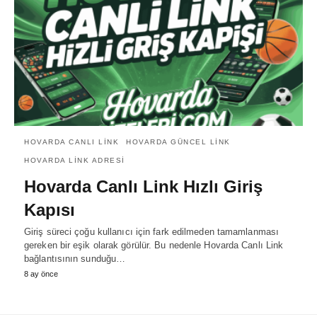
HOVARDA CANLI LINK
HOVARDA GÜNCEL LINK
HOVARDA LINK ADRESI
Hovarda Canlı Link Hızlı Giriş
Kapısı
Giriş süreci çoğu kullanıcı için fark edilmeden tamamlanması
gereken bir eşik olarak görülür. Bu nedenle Hovarda Canlı Link
bağlantısının sunduğu…
8 ay önce