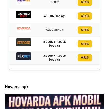
8.000₺
GİRİŞ
4.000₺ Her Ay
GİRİŞ
%300 Bonus
GİRİŞ
4.000₺ + 1.000₺
GİRİŞ
bedava
3.000₺ + 1.500₺
GİRİŞ
bedava
Hovarda apk