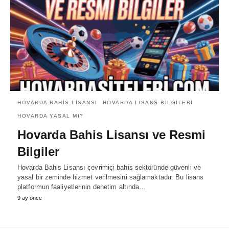
HOVARDA BAHIS LISANSI
HOVARDA LISANS BILGILERI
HOVARDA YASAL MI?
Hovarda Bahis Lisansı ve Resmi
Bilgiler
Hovarda Bahis Lisansı çevrimiçi bahis sektöründe güvenli ve
yasal bir zeminde hizmet verilmesini sağlamaktadır. Bu lisans
platformun faaliyetlerinin denetim altında…
9 ay önce