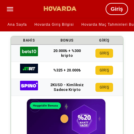
Giriş
Ana Sayfa
Hovarda Giriş Bilgisi
Hovarda Maç Tahminleri B
BAHIS
BONUS
GIRIŞ
20.000₺ + %300
GİRİŞ
kripto
%325 + 20.000₺
GİRİŞ
2KUSD - Kimliksiz
GİRİŞ
Sadece Kripto