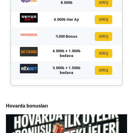
8.000₺
GİRİŞ
4.000₺ Her Ay
GİRİŞ
%300 Bonus
GİRİŞ
4.000₺ + 1.000₺
GİRİŞ
bedava
3.000₺ + 1.500₺
GİRİŞ
bedava
Hovarda bonusları