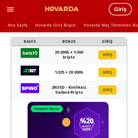
Giriş
Ana Sayfa
Hovarda Giriş Bilgisi
Hovarda Maç Tahminleri B
BAHIS
BONUS
GIRIŞ
20.000₺ + %300
GİRİŞ
kripto
%325 + 20.000₺
GİRİŞ
2KUSD - Kimliksiz
GİRİŞ
Sadece Kripto