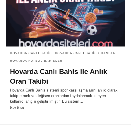
HOVARDA CANLI BAHIS
HOVARDA CANLI BAHIS ORANLARI
HOVARDA FUTBOL BAHISLERI
Hovarda Canlı Bahis ile Anlık
Oran Takibi
Hovarda Canlı Bahis sistemi spor karşılaşmalarını anlık olarak
takip etmek ve değişen oranlardan faydalanmak isteyen
kullanıcılar için geliştirilmiştir. Bu sistem…
9 ay önce