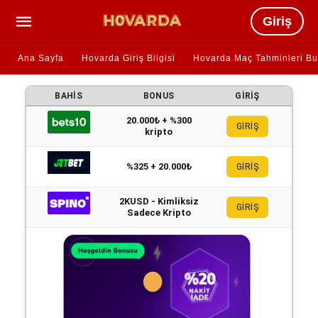
Giriş
Ana Sayfa
Hovarda Giriş Bilgisi
Hovarda Maç Tahminleri B
BAHIS
BONUS
GIRIŞ
20.000₺ + %300
GİRİŞ
kripto
%325 + 20.000₺
GİRİŞ
2KUSD - Kimliksiz
GİRİŞ
Sadece Kripto