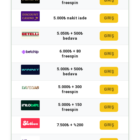
GİRİŞ
freespin
5.000₺ nakit iade
GİRİŞ
5.050₺ + 500₺
GİRİŞ
bedava
6.000₺ + 80
GİRİŞ
freespin
5.000₺ + 500₺
GİRİŞ
bedava
5.000₺ + 300
GİRİŞ
freespin
5.000₺ + 150
GİRİŞ
freespin
7.500₺ + %200
GİRİŞ