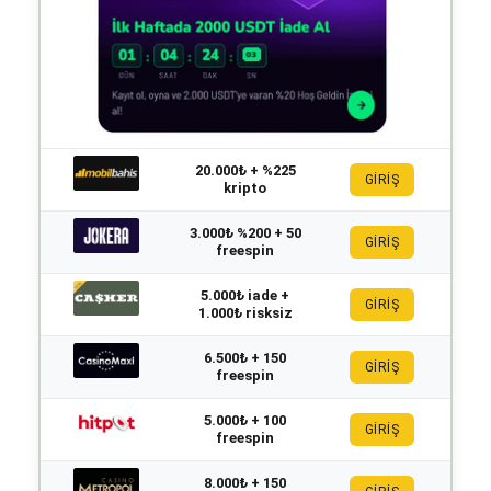
20.000₺ + %225
GİRİŞ
kripto
3.000₺ %200 + 50
GİRİŞ
freespin
5.000₺ iade +
GİRİŞ
1.000₺ risksiz
6.500₺ + 150
GİRİŞ
freespin
5.000₺ + 100
GİRİŞ
freespin
8.000₺ + 150