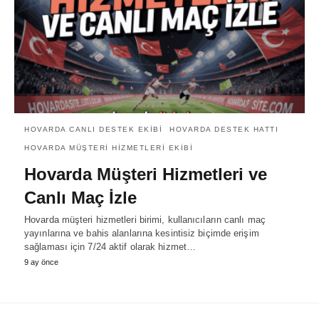
HOVARDA CANLI DESTEK EKIBI
HOVARDA DESTEK HATTI
HOVARDA MÜŞTERI HIZMETLERI EKIBI
Hovarda Müşteri Hizmetleri ve
Canlı Maç İzle
Hovarda müşteri hizmetleri birimi, kullanıcıların canlı maç
yayınlarına ve bahis alanlarına kesintisiz biçimde erişim
sağlaması için 7/24 aktif olarak hizmet…
9 ay önce