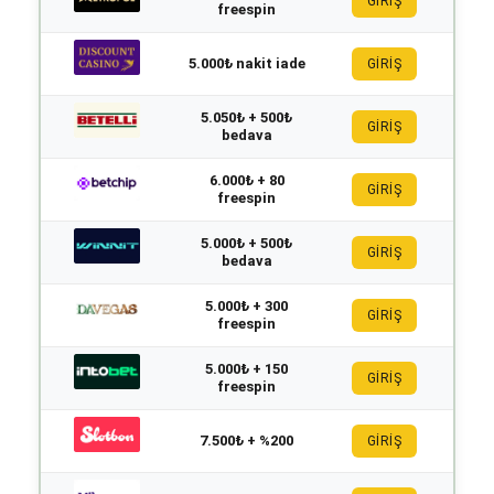
GİRİŞ
freespin
5.000₺ nakit iade
GİRİŞ
5.050₺ + 500₺
GİRİŞ
bedava
6.000₺ + 80
GİRİŞ
freespin
5.000₺ + 500₺
GİRİŞ
bedava
5.000₺ + 300
GİRİŞ
freespin
5.000₺ + 150
GİRİŞ
freespin
7.500₺ + %200
GİRİŞ